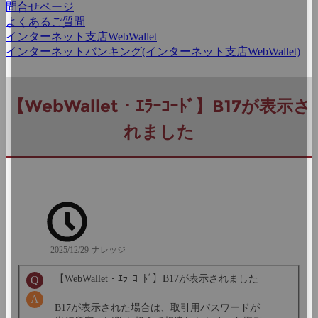
問合せページ
よくあるご質問
インターネット支店WebWallet
インターネットバンキング(インターネット支店WebWallet)
【WebWallet・ｴﾗｰｺｰﾄﾞ】B17が表示さ
れました
2025/12/29
ナレッジ
【WebWallet・ｴﾗｰｺｰﾄﾞ】B17が表示されました
B17が表示された場合は、取引用パスワードが