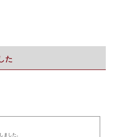
ました
しました。