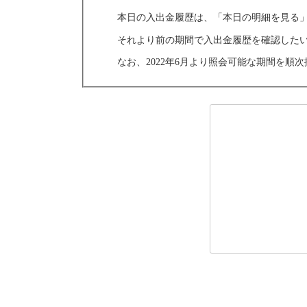
本日の入出金履歴は、「本日の明細を見る
それより前の期間で入出金履歴を確認したい
なお、2022年6月より照会可能な期間を順