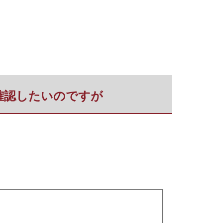
を確認したいのですが