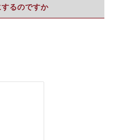
うにするのですか