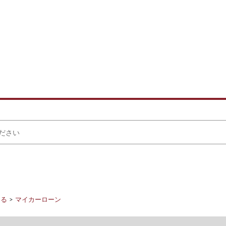
りる
マイカーローン