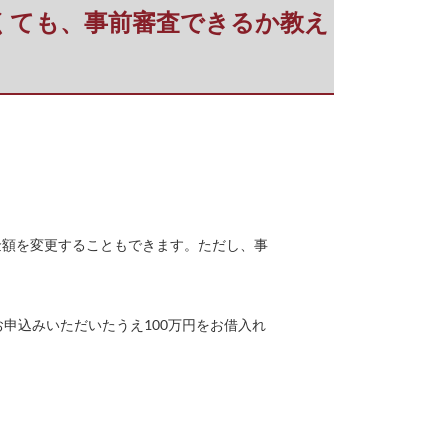
くても、事前審査できるか教え
金額を変更することもできます。ただし、事
。
お申込みいただいたうえ100万円をお借入れ