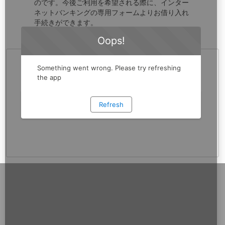
のです。今後ご利用を希望される際に、インター
ネットバンキングの専用フォームよりお借り入れ
手続きができます。