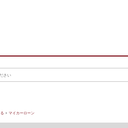
りる
マイカーローン