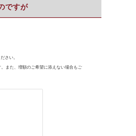
いのですが
ください。
す。また、増額のご希望に添えない場合もご