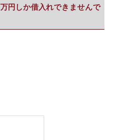
で50万円しか借入れできませんで