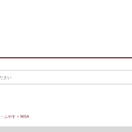
る・ふやす
NISA