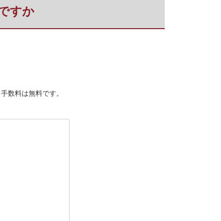
ですか
る手数料は無料です。