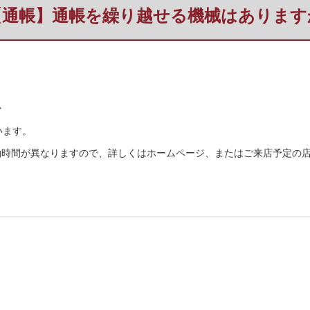
【通帳】通帳を繰り越せる機械はあります
か
います。
働時間が異なりますので、詳しくはホームページ、またはご来店予定の