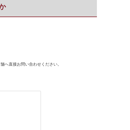
か
店舗へ直接お問い合わせください。