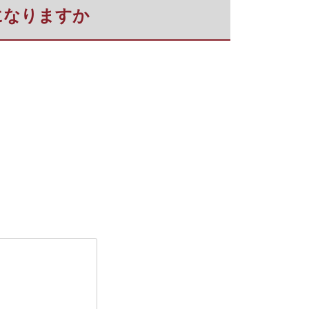
になりますか