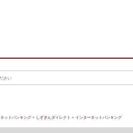
ーネットバンキング
しずぎんダイレクト
インターネットバンキング