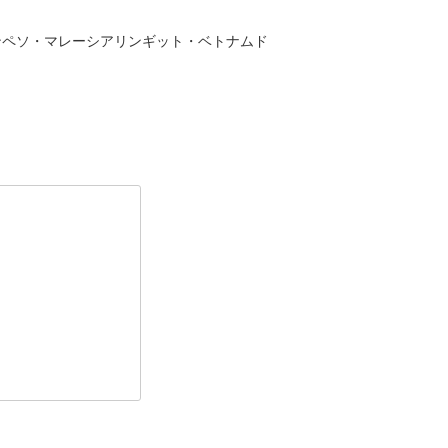
ンペソ・マレーシアリンギット・ベトナムド