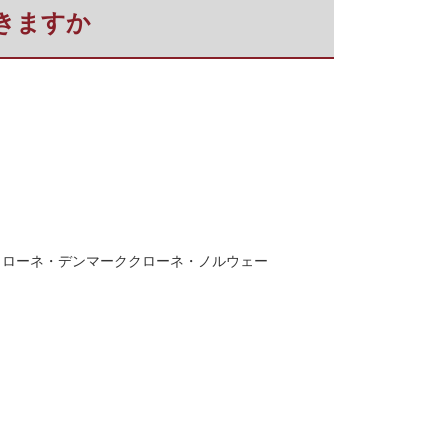
できますか
クローネ・デンマーククローネ・ノルウェー