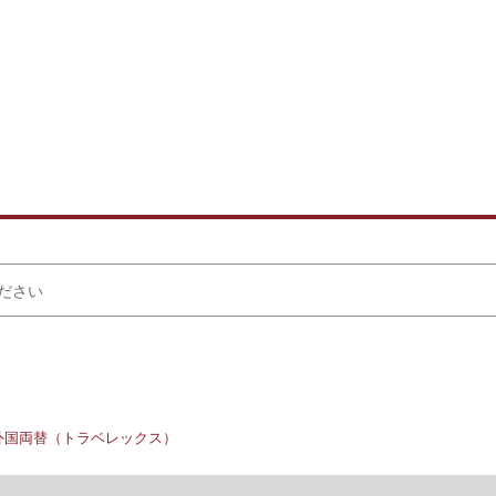
外国両替（トラベレックス）