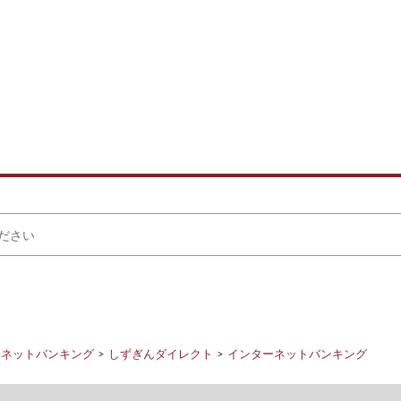
ーネットバンキング
しずぎんダイレクト
インターネットバンキング