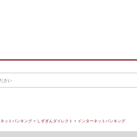
ーネットバンキング
しずぎんダイレクト
インターネットバンキング