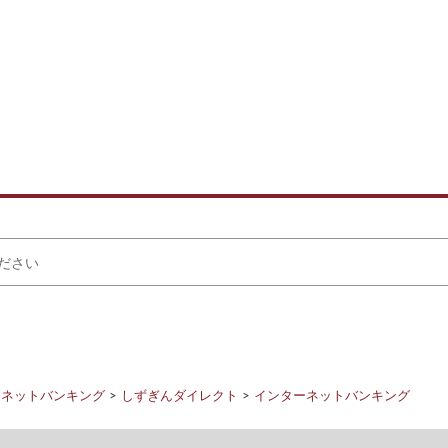
ーネットバンキング
しずぎんダイレクト
インターネットバンキング