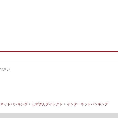
ーネットバンキング
しずぎんダイレクト
インターネットバンキング