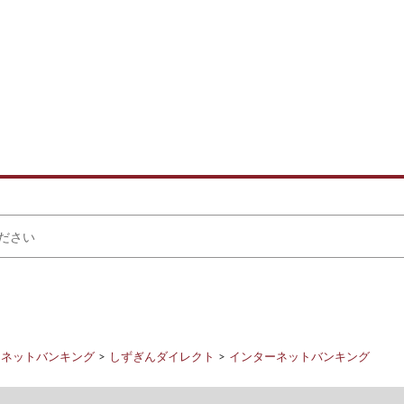
ーネットバンキング
しずぎんダイレクト
インターネットバンキング