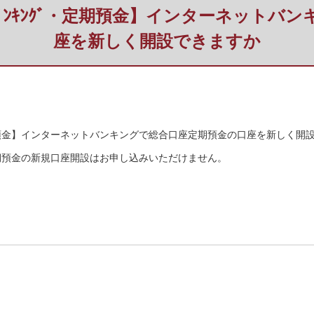
ﾈｯﾄﾊﾞﾝｷﾝｸﾞ・定期預金】インターネッ
座を新しく開設できますか
ﾝｸﾞ・定期預金】インターネットバンキングで総合口座定期預金の口座を新しく
期預金の新規口座開設はお申し込みいただけません。