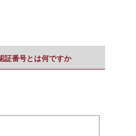
ション認証番号とは何ですか