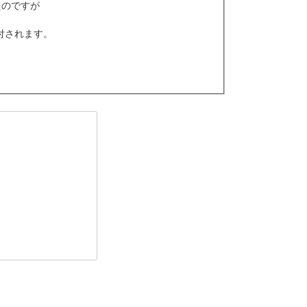
いたのですが
付されます。