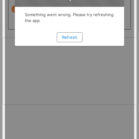
最大50,000件（地方税納付は2,000件）できま
す。