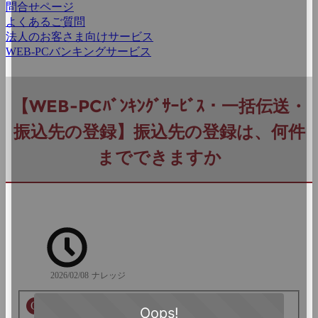
問合せページ
よくあるご質問
法人のお客さま向けサービス
WEB-PCバンキングサービス
【WEB-PCﾊﾞﾝｷﾝｸﾞｻｰﾋﾞｽ・一括伝送・
振込先の登録】振込先の登録は、何件
までできますか
2026/02/08
ナレッジ
【WEB-PCﾊﾞﾝｷﾝｸﾞｻｰﾋﾞｽ・一括伝送・振込先の
登録】振込先の登録は、何件までできますか