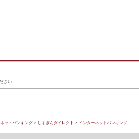
ーネットバンキング
しずぎんダイレクト
インターネットバンキング