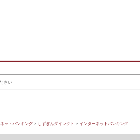
ーネットバンキング
しずぎんダイレクト
インターネットバンキング