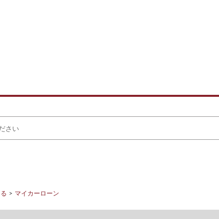
りる
マイカーローン