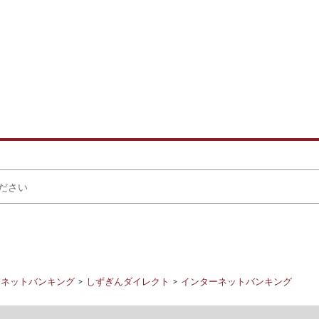
ーネットバンキング
しずぎんダイレクト
インターネットバンキング