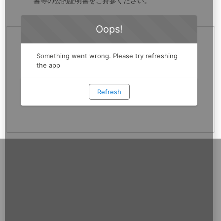
書等の公的証明書をご持参ください。