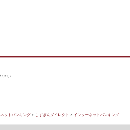
ーネットバンキング
しずぎんダイレクト
インターネットバンキング