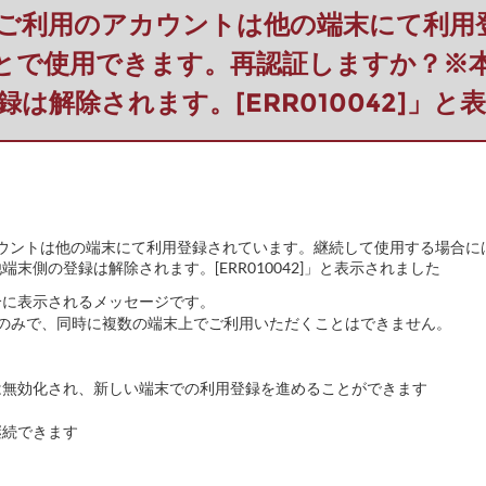
ﾄﾞ】「ご利用のアカウントは他の端末にて
とで使用できます。再認証しますか？※
録は解除されます。[ERR010042]」と
用のアカウントは他の端末にて利用登録されています。継続して使用する場
末側の登録は解除されます。[ERR010042]」と表示されました
合に表示されるメッセージです。
のみで、同時に複数の端末上でご利用いただくことはできません。
無効化され、新しい端末での利用登録を進めることができます
続できます