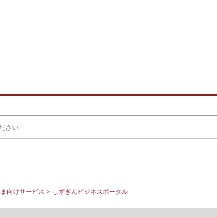
さま向けサービス
しずぎんビジネスポータル