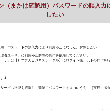
ン（または確認用）パスワードの誤入力
したい
認用）パスワードの誤入力により利用停止になった。解除したい
管理者ユーザ」に利用停止解除の操作を依頼してください。
ユーザ」は【しずぎんビジネスポータル】にログイン後、以下の操作を
します
のサービス状態を選択し、確認用パスワードを入力のうえ、［実行］ボ