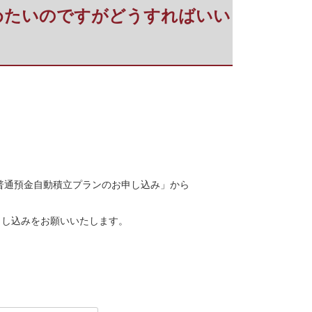
を始めたいのですがどうすればいい
普通預金自動積立プランのお申し込み」から
申し込みをお願いいたします。