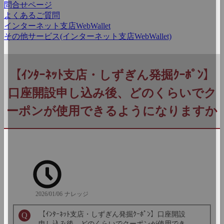
問合せページ
よくあるご質問
インターネット支店WebWallet
その他サービス(インターネット支店WebWallet)
【ｲﾝﾀｰﾈｯﾄ支店・しずぎん発掘ｸｰﾎﾟﾝ】
口座開設申し込み後、どのくらいでク
ーポンが使用できるようになりますか
2026/01/06
ナレッジ
【ｲﾝﾀｰﾈｯﾄ支店・しずぎん発掘ｸｰﾎﾟﾝ】口座開設
申し込み後、どのくらいでクーポンが使用でき