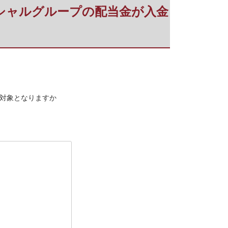
ンシャルグループの配当金が入金
、対象となりますか