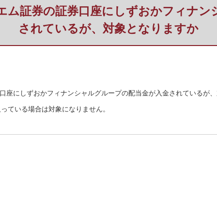
ィーエム証券の証券口座にしずおかフィナ
されているが、対象となりますか
の証券口座にしずおかフィナンシャルグループの配当金が入金されているが
取っている場合は対象になりません。