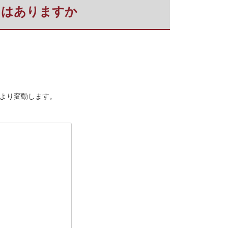
ことはありますか
により変動します。