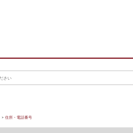
き
住所・電話番号