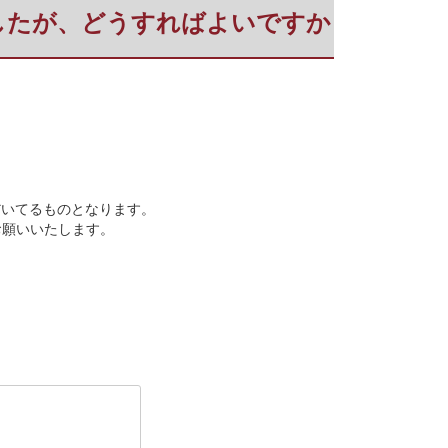
ましたが、どうすればよいですか
だいてるものとなります。
お願いいたします。