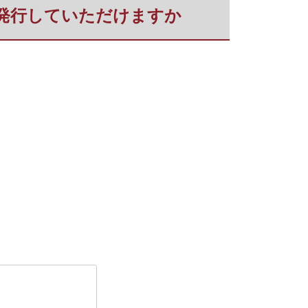
すが発行していただけますか