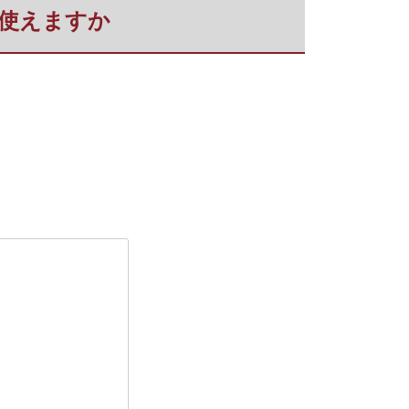
使えますか