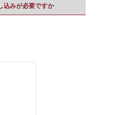
申し込みが必要ですか